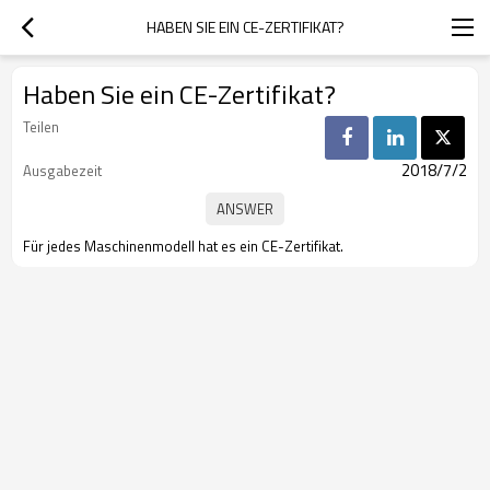
HABEN SIE EIN CE-ZERTIFIKAT?
Haben Sie ein CE-Zertifikat?
Teilen
2018/7/2
Ausgabezeit
Für jedes Maschinenmodell hat es ein CE-Zertifikat.