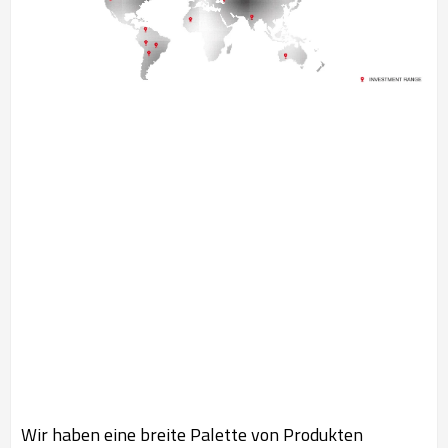
Wir haben eine breite Palette von Produkten