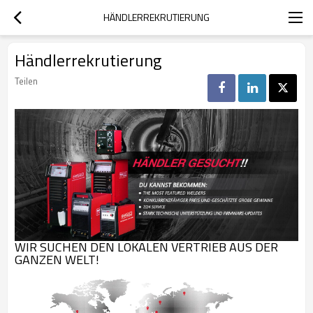
HÄNDLERREKRUTIERUNG
Händlerrekrutierung
Teilen
WIR SUCHEN DEN LOKALEN VERTRIEB AUS DER
GANZEN WELT!