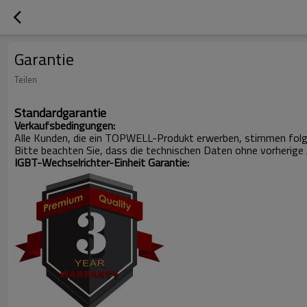
Garantie
Teilen
Standardgarantie
Verkaufsbedingungen:
Alle Kunden, die ein TOPWELL-Produkt erwerben, stimmen fol
Bitte beachten Sie, dass die technischen Daten ohne vorherig
IGBT-Wechselrichter-Einheit Garantie: