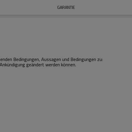
GARANTIE
genden Bedingungen, Aussagen und Bedingungen zu:
e Ankündigung geändert werden können.