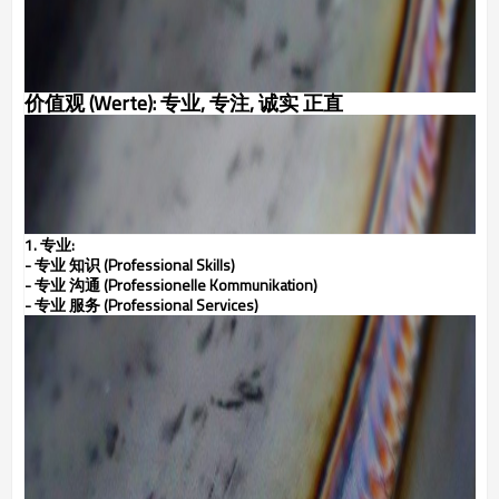
价值观 (Werte): 专业, 专注, 诚实 正直
1. 专业:
- 专业 知识 (Professional Skills)
- 专业 沟通 (Professionelle Kommunikation)
- 专业 服务 (Professional Services)