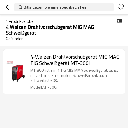
Bitte geben Sie einen Suchbegriff ein
1
Produkte Über
4 Walzen Drahtvorschubgerät MIG MAG
Schweißgerät
Gefunden
4-Walzen Drahtvorschubgerät MIG MAG
TIG Schweißgerät MT-300i
MT-300i ist 3 in 1 TIG MIG MMA Schweißgerät, es ist
nützlich in der normalen Schweißarbeit. auch
Schwerlast 60%.
Modell:MT-300i