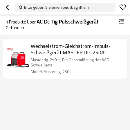
Bitte geben Sie einen Suchbegriff ein
AC Dc Tig Pulsschweißgerät
1
Produkte Über
Gefunden
Wechselstrom-Gleichstrom-Impuls-
Schweißgerät MASTERTIG-250AC
Master tig-250ac, Die Gesamtlösung des WIG-
Schweißens
Modell:Master tig-250ac