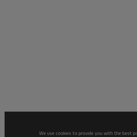
We use cookies to provide you with the best pos