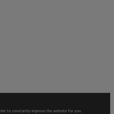
order to constantly improve the website for you.