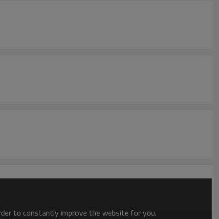
order to constantly improve the website for you.