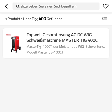
Bitte geben Sie einen Suchbegriff ein
Tig 400
1
Produkte Über
Gefunden
Topwell Gesamtlösung AC DC WIG
Schweißmaschine MASTER TIG 400CT
MasterTig-400CT, der Meister des WIG-Schweißens.
Modell:Master tig-400CT