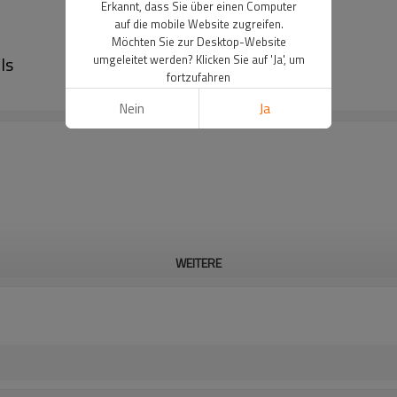
Erkannt, dass Sie über einen Computer
auf die mobile Website zugreifen.
Möchten Sie zur Desktop-Website
ls
umgeleitet werden? Klicken Sie auf 'Ja', um
fortzufahren
Nein
Ja
WEITERE