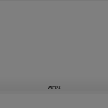
WEITERE