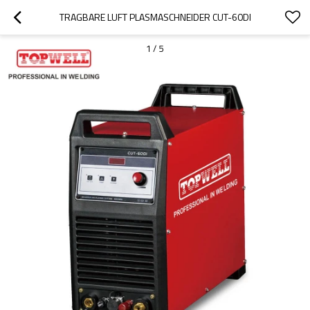
TRAGBARE LUFT PLASMASCHNEIDER CUT-60DI
1
/
5