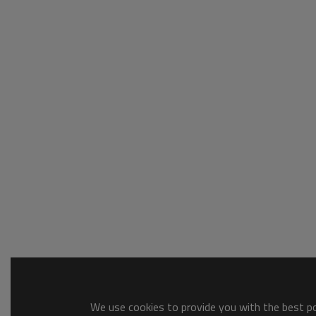
We use cookies to provide you with the best pos