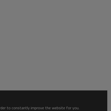
order to constantly improve the website for you.