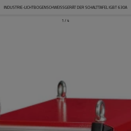
INDUSTRIE-LICHTBOGENSCHWEISSGERÄT DER SCHALTTAFEL IGBT 630A
1
/
4