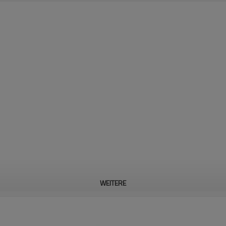
WEITERE