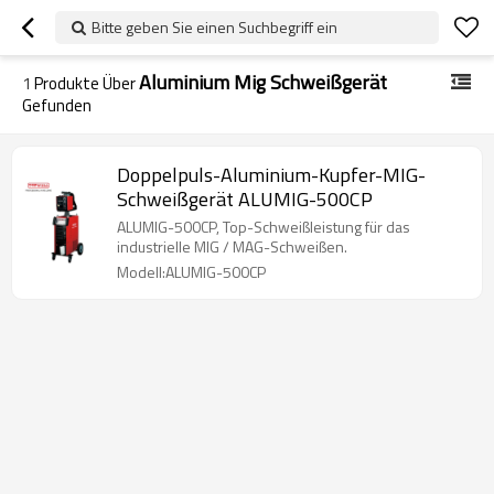
Bitte geben Sie einen Suchbegriff ein
Aluminium Mig Schweißgerät
1
Produkte Über
Gefunden
Doppelpuls-Aluminium-Kupfer-MIG-
Schweißgerät ALUMIG-500CP
ALUMIG-500CP, Top-Schweißleistung für das
industrielle MIG / MAG-Schweißen.
Modell:ALUMIG-500CP