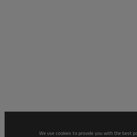
We use cookies to provide you with the best pos