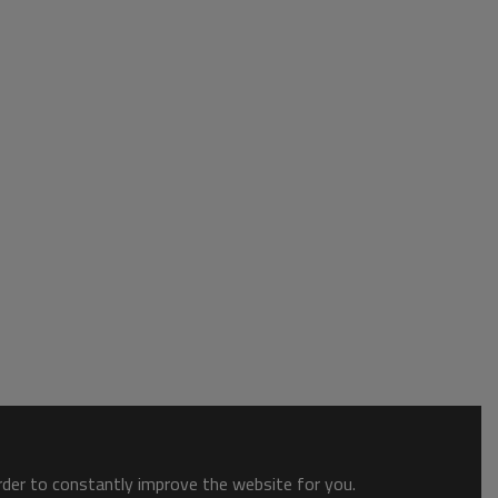
order to constantly improve the website for you.