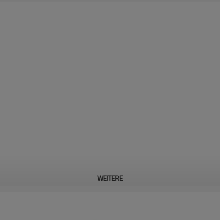
WEITERE