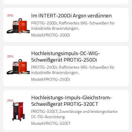
Im INTERT-200Di Argon verdünnen
PROTIG-200Di, Raffiniertes WIG-Schweißen für
industrielle Anwendungen.
Modell:PROTIG-200Di
Hochleistungsimpuls-DC-WIG-
Schweißgerät PROTIG-250Di
PROTIG-250Di, Raffiniertes WIG-Schweißen für
industrielle Anwendungen.
Modell:PROTIG-250Di
Hochleistungs-Impuls-Gleichstrom-
Schweißgerät PROTIG-320CT
PROTIG-320CT, Zuverlässige und leistungsstarke
DC-TIG-Ausrüstung.
Modell:PROTIG-320CT